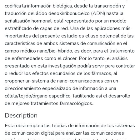
codifica la información biológica, desde la transcripción y
traducción del ácido desoxirribonucleico (ADN) hasta la
señalización hormonal, está representado por un modelo
estratificado de capas de red. Una de las aplicaciones más
importantes del presente estudio es el uso potencial de las
características de ambos sistemas de comunicación en el
campo médico nano/bio-híbrido, es decir, para el tratamiento
de enfermedades como el cáncer. Por lo tanto, el análisis
presentado en esta investigación podría servir para controlar
o reducir los efectos secundarios de los fármacos, al
proponer un sistema de nano-comunicaciones con un
direccionamiento especializado de información a una
célula/tejido/órgano específico, facilitando así el desarrollo
de mejores tratamientos farmacológicos.
Description
Esta obra emplea las teorías de información de los sistemas
de comunicación digital para analizar las comunicaciones