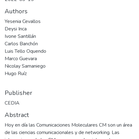
Authors
Yesenia Cevallos
Deysi Inca
Ivone Santillán
Carlos Banchón
Luis Tello Oquendo
Marco Guevara
Nicolay Samaniego
Hugo Ruíz
Publisher
CEDIA
Abstract
Hoy en día las Comunicaciones Moleculares CM son un área
de las ciencias comunicacionales y de networking. Las