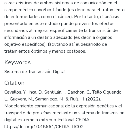
características de ambos sistemas de comunicación en el
campo médico nano/bio-híbrido (es decir, para el tratamiento
de enfermedades como el cáncer). Por lo tanto, el análisis
presentado en este estudio puede prevenir los efectos
secundarios al mejorar específicamente la transmisión de
información a un destino adecuado (es decir, a órganos
objetivo específicos), facilitando así el desarrollo de
tratamientos óptimos y menos costosos.
Keywords
Sistema de Transmisión Digital
Citation
Cevallos, Y., Inca, D., Santillán, I., Banchón, C., Tello Oquendo,
L., Guevara, M., Samaniego, N., & Ruíz, H. (2022).
Modelamiento comunicacional de la expresión genética y el
transporte de proteínas mediante un sistema de transmisión
digital extremo a extremo. Editorial CEDIA.
https://doi.org/10.48661/CEDIA-TIC02