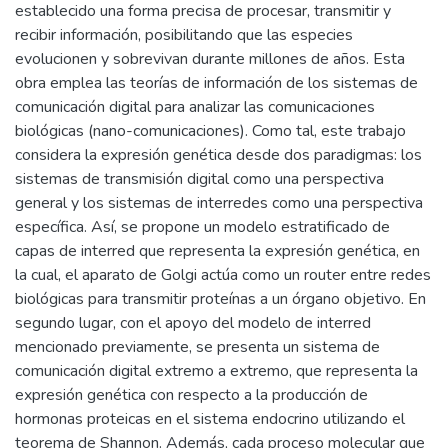
establecido una forma precisa de procesar, transmitir y
recibir información, posibilitando que las especies
evolucionen y sobrevivan durante millones de años. Esta
obra emplea las teorías de información de los sistemas de
comunicación digital para analizar las comunicaciones
biológicas (nano-comunicaciones). Como tal, este trabajo
considera la expresión genética desde dos paradigmas: los
sistemas de transmisión digital como una perspectiva
general y los sistemas de interredes como una perspectiva
específica. Así, se propone un modelo estratificado de
capas de interred que representa la expresión genética, en
la cual, el aparato de Golgi actúa como un router entre redes
biológicas para transmitir proteínas a un órgano objetivo. En
segundo lugar, con el apoyo del modelo de interred
mencionado previamente, se presenta un sistema de
comunicación digital extremo a extremo, que representa la
expresión genética con respecto a la producción de
hormonas proteicas en el sistema endocrino utilizando el
teorema de Shannon. Además, cada proceso molecular que