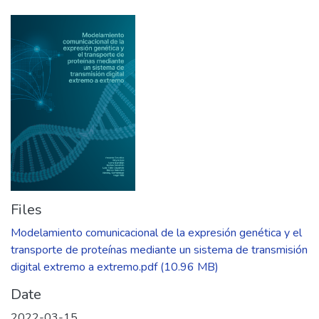
Files
Modelamiento comunicacional de la expresión genética y el
transporte de proteínas mediante un sistema de transmisión
digital extremo a extremo.pdf
(10.96 MB)
Date
2022-03-15