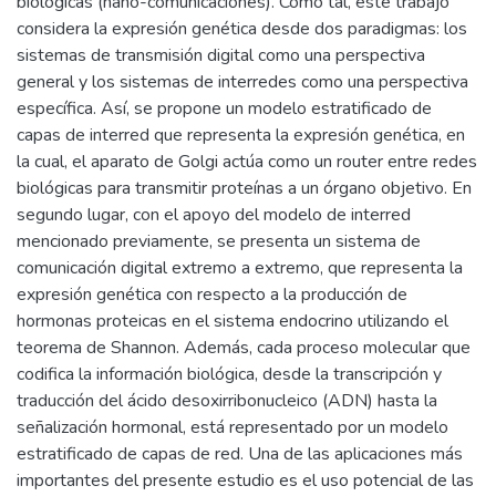
biológicas (nano-comunicaciones). Como tal, este trabajo
considera la expresión genética desde dos paradigmas: los
sistemas de transmisión digital como una perspectiva
general y los sistemas de interredes como una perspectiva
específica. Así, se propone un modelo estratificado de
capas de interred que representa la expresión genética, en
la cual, el aparato de Golgi actúa como un router entre redes
biológicas para transmitir proteínas a un órgano objetivo. En
segundo lugar, con el apoyo del modelo de interred
mencionado previamente, se presenta un sistema de
comunicación digital extremo a extremo, que representa la
expresión genética con respecto a la producción de
hormonas proteicas en el sistema endocrino utilizando el
teorema de Shannon. Además, cada proceso molecular que
codifica la información biológica, desde la transcripción y
traducción del ácido desoxirribonucleico (ADN) hasta la
señalización hormonal, está representado por un modelo
estratificado de capas de red. Una de las aplicaciones más
importantes del presente estudio es el uso potencial de las