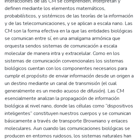
interacciones de las CM se comprenden, interpretan y
definen mediante los elementos matemáticos,
probabilísticos, y sistémicos de las teorías de la información
y de las telecomunicaciones, y se aplican a escala nano. Las
CM son la forma efectiva en la que las entidades biológicas
se comunican entre sí, en una amalgama armónica que
orquesta sendos sistemas de comunicación a escala
molecular de manera intra y extracelular. Como en los
sistemas de comunicación convencionales los sistemas
biológicos cuentan con los componentes necesarios para
cumplir el propósito de enviar información desde un origen a
un destino mediante un canal de transmisión (el cual
generalmente es un medio acuoso de difusión). Las CM
esencialmente analizan la propagación de información
biológica al nivel nano, donde las células como “dispositivos
inteligentes” constituyen nuestros cuerpos y se comunican
básicamente a través de transporte Browniano y enlaces
moleculares. Aun cuando las comunicaciones biológicas se
producen en entornos ruidosos, los sistemas naturales han