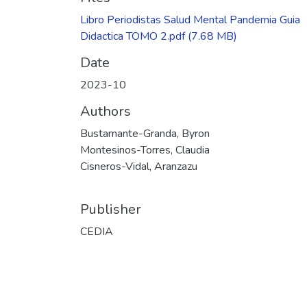
Libro Periodistas Salud Mental Pandemia Guia
Didactica TOMO 2.pdf
(7.68 MB)
Date
2023-10
Authors
Bustamante-Granda, Byron
Montesinos-Torres, Claudia
Cisneros-Vidal, Aranzazu
Publisher
CEDIA