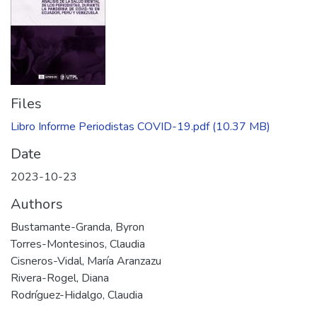
Files
Libro Informe Periodistas COVID-19.pdf
(10.37 MB)
Date
2023-10-23
Authors
Bustamante-Granda, Byron
Torres-Montesinos, Claudia
Cisneros-Vidal, María Aranzazu
Rivera-Rogel, Diana
Rodríguez-Hidalgo, Claudia