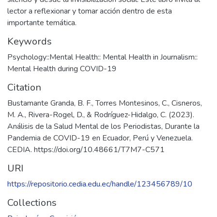
lector a reflexionar y tomar acción dentro de esta
importante temática.
Keywords
Psychology::Mental Health:: Mental Health in Journalism::
Mental Health during COVID-19
Citation
Bustamante Granda, B. F., Torres Montesinos, C., Cisneros,
M. A., Rivera-Rogel, D., & Rodríguez-Hidalgo, C. (2023).
Análisis de la Salud Mental de los Periodistas, Durante la
Pandemia de COVID-19 en Ecuador, Perú y Venezuela.
CEDIA. https://doi.org/10.48661/T7M7-C571
URI
https://repositorio.cedia.edu.ec/handle/123456789/10
Collections