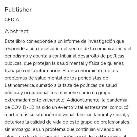
Publisher
CEDIA
Abstract
Este libro corresponde a un informe de investigación que
responde a una necesidad del sector de la comunicación y el
periodismo y apunta a contribuir al desarrollo de políticas
públicas, que protejan la salud mental y física de quienes
trabajan con la información. El desconocimiento de los
problemas de salud mental de los periodistas de
Latinoamérica, sumado a la falta de políticas de salud
pública y ocupacional, los mantiene como un grupo
extremadamente vulnerable. Adicionalmente, la pandemia
de COVID-19 ha sido un evento vital estresante, complicó
mucho más su situación individual, familiar, laboral y social, y
deterioró la calidad de vida de este grupo de profesionales;
sin embargo, es un problema que continúan viviendo en
silencio y desde la invisibilización social. Este libro invita al